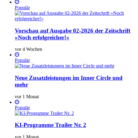
Populär
Vorschau auf Ausgabe 02-2026 der Zeitschrift
»Noch erfolgreicher!«
vor 4 Wochen
Populär
Neue Zusatzleistungen im Inner Circle und
mehr
vor 1 Monat
Populär
KI-Programme Trailer Nr. 2
vor 1 Monat