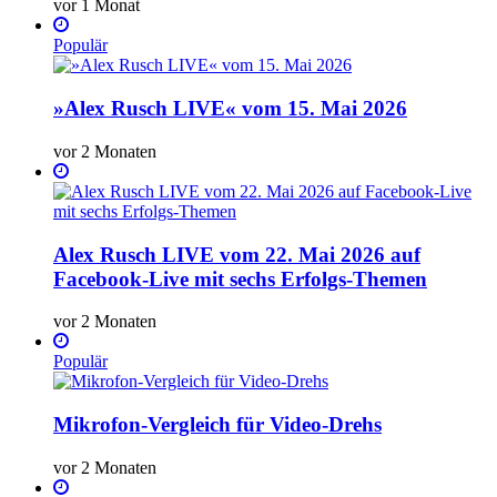
vor 1 Monat
Populär
»Alex Rusch LIVE« vom 15. Mai 2026
vor 2 Monaten
Alex Rusch LIVE vom 22. Mai 2026 auf
Facebook-Live mit sechs Erfolgs-Themen
vor 2 Monaten
Populär
Mikrofon-Vergleich für Video-Drehs
vor 2 Monaten