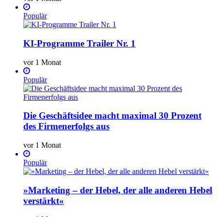
Populär
KI-Programme Trailer Nr. 1
vor 1 Monat
Populär
Die Geschäftsidee macht maximal 30 Prozent
des Firmenerfolgs aus
vor 1 Monat
Populär
»Marketing – der Hebel, der alle anderen Hebel
verstärkt«