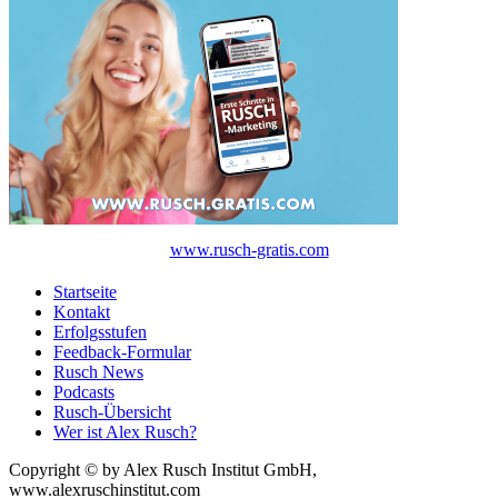
www.rusch-gratis.com
Startseite
Kontakt
Erfolgsstufen
Feedback-Formular
Rusch News
Podcasts
Rusch-Übersicht
Wer ist Alex Rusch?
Copyright © by Alex Rusch Institut GmbH,
www.alexruschinstitut.com