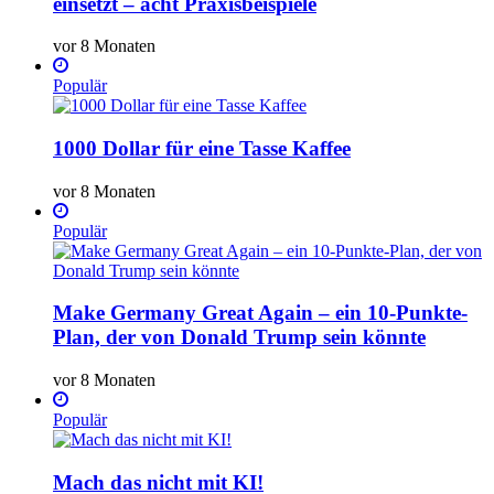
einsetzt – acht Praxisbeispiele
vor 8 Monaten
Populär
1000 Dollar für eine Tasse Kaffee
vor 8 Monaten
Populär
Make Germany Great Again – ein 10-Punkte-
Plan, der von Donald Trump sein könnte
vor 8 Monaten
Populär
Mach das nicht mit KI!