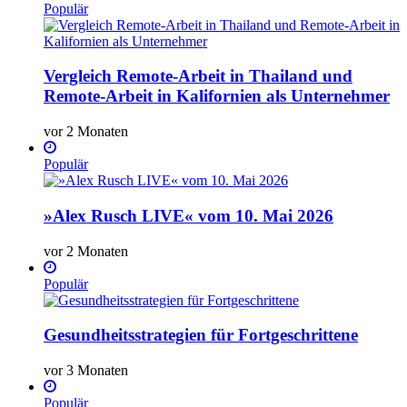
Populär
Vergleich Remote-Arbeit in Thailand und
Remote-Arbeit in Kalifornien als Unternehmer
vor 2 Monaten
Populär
»Alex Rusch LIVE« vom 10. Mai 2026
vor 2 Monaten
Populär
Gesundheitsstrategien für Fortgeschrittene
vor 3 Monaten
Populär