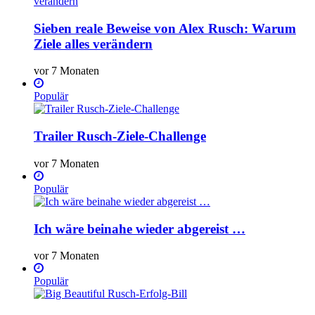
Sieben reale Beweise von Alex Rusch: Warum
Ziele alles verändern
vor 7 Monaten
Populär
Trailer Rusch-Ziele-Challenge
vor 7 Monaten
Populär
Ich wäre beinahe wieder abgereist …
vor 7 Monaten
Populär