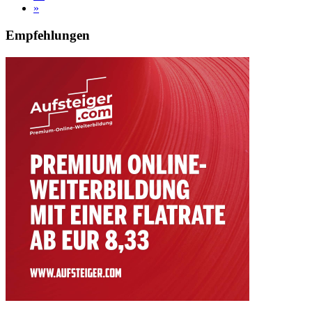
»
Empfehlungen