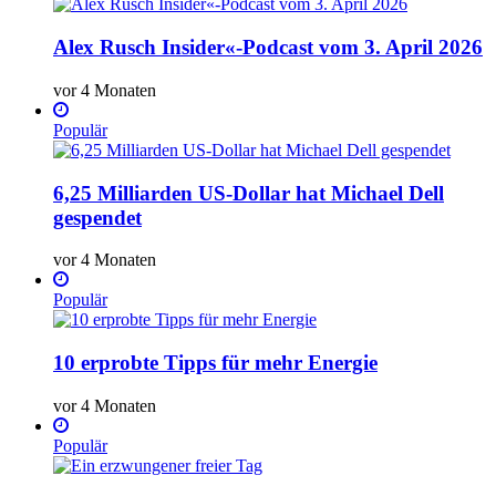
Alex Rusch Insider«-Podcast vom 3. April 2026
vor 4 Monaten
Populär
6,25 Milliarden US-Dollar hat Michael Dell
gespendet
vor 4 Monaten
Populär
10 erprobte Tipps für mehr Energie
vor 4 Monaten
Populär