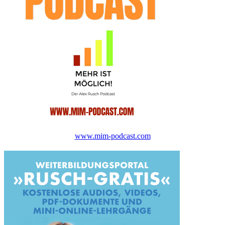
www.mim-podcast.com