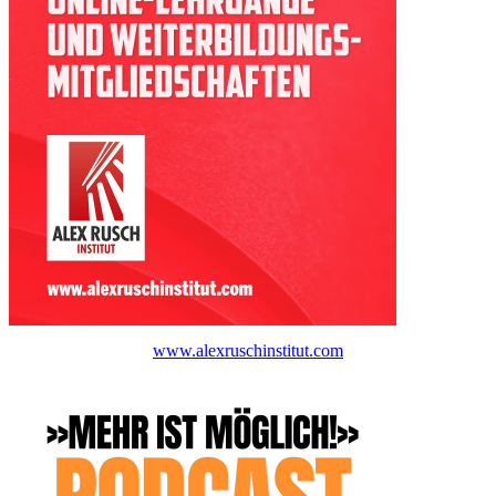
www.alexruschinstitut.com