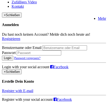
Zufälliges Video
Kontakt
×
Schließen
Mehr
Anmelden
Du hast noch keinen Account? Melde dich noch heute an!
Registrieren
Benutzername oder Email
Passwort
Login
Passwort vergessen?
Login with your social account
Facebook
×
Schließen
Erstelle Dein Konto
Register with E-mail
Register with your social account
Facebook