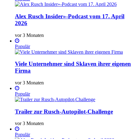
Alex Rusch Insider»-Podcast vom 17. April
2026
vor 3 Monaten
Populär
Viele Unternehmer sind Sklaven ihrer eigenen
Firma
vor 3 Monaten
Populär
Trailer zur Rusch-Autopilot-Challenge
vor 3 Monaten
Populär