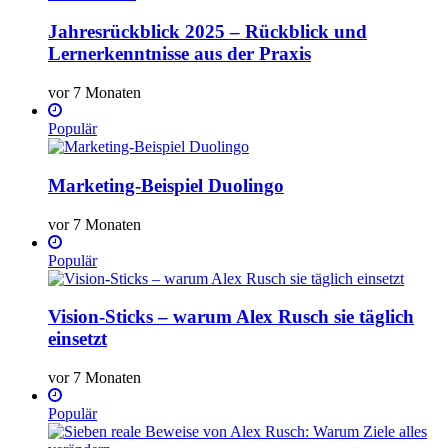
Jahresrückblick 2025 – Rückblick und
Lernerkenntnisse aus der Praxis
vor 7 Monaten
Populär
Marketing-Beispiel Duolingo
vor 7 Monaten
Populär
Vision-Sticks – warum Alex Rusch sie täglich
einsetzt
vor 7 Monaten
Populär