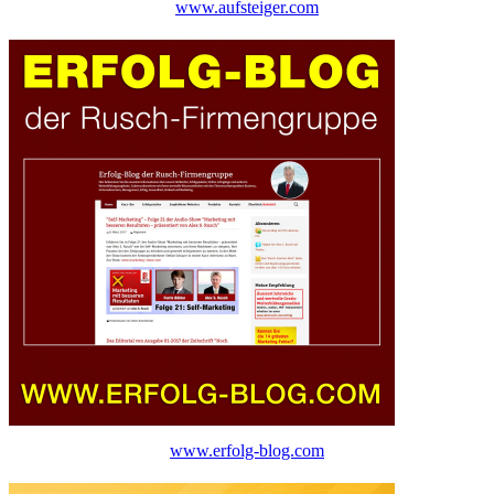
www.aufsteiger.com
www.erfolg-blog.com