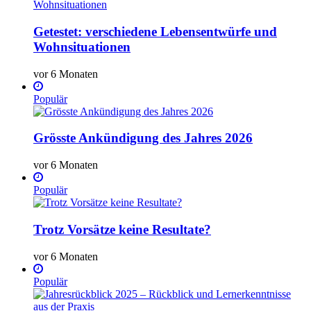
Getestet: verschiedene Lebensentwürfe und
Wohnsituationen
vor 6 Monaten
Populär
Grösste Ankündigung des Jahres 2026
vor 6 Monaten
Populär
Trotz Vorsätze keine Resultate?
vor 6 Monaten
Populär