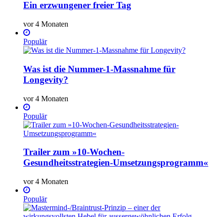
Ein erzwungener freier Tag
vor 4 Monaten
Populär
Was ist die Nummer-1-Massnahme für
Longevity?
vor 4 Monaten
Populär
Trailer zum »10-Wochen-
Gesundheitsstrategien-Umsetzungsprogramm«
vor 4 Monaten
Populär