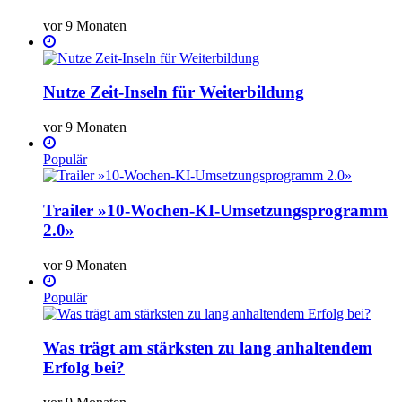
vor 9 Monaten
Nutze Zeit-Inseln für Weiterbildung
vor 9 Monaten
Populär
Trailer »10-Wochen-KI-Umsetzungsprogramm
2.0»
vor 9 Monaten
Populär
Was trägt am stärksten zu lang anhaltendem
Erfolg bei?