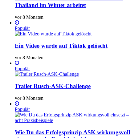
Thailand im Winter arbeitet
vor 8 Monaten
Populär
Ein Video wurde auf Tiktok gelöscht
vor 8 Monaten
Populär
Trailer Rusch-ASK-Challenge
vor 8 Monaten
Populär
Wie Du das Erfolgsprinzip ASK wirkungsvoll