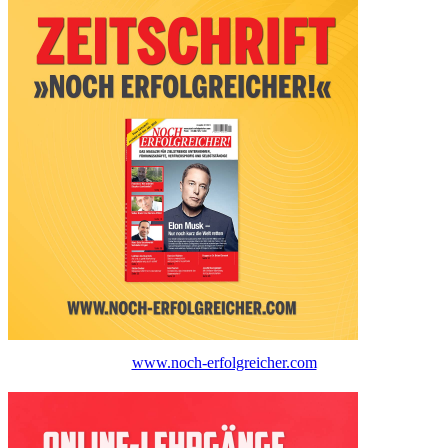
www.noch-erfolgreicher.com