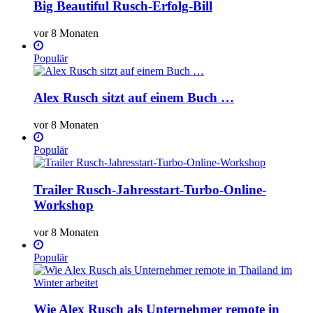
Big Beautiful Rusch-Erfolg-Bill
vor 8 Monaten
Populär
Alex Rusch sitzt auf einem Buch …
vor 8 Monaten
Populär
Trailer Rusch-Jahresstart-Turbo-Online-
Workshop
vor 8 Monaten
Populär
Wie Alex Rusch als Unternehmer remote in