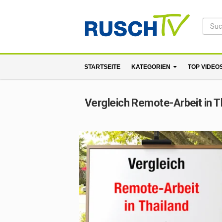
STARTSEITE
KATEGORIEN
TOP VIDEO
Vergleich Remote-Arbeit in T