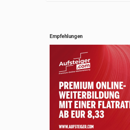
Empfehlungen