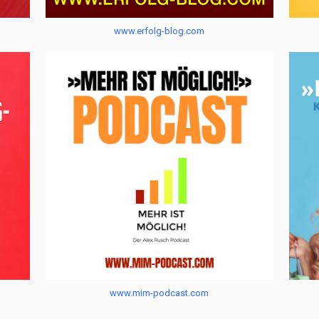
www.erfolg-blog.com
www.mim-podcast.com