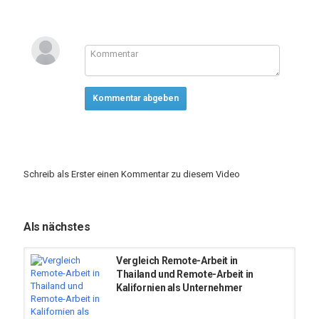
Kommentar abgeben
Schreib als Erster einen Kommentar zu diesem Video
Als nächstes
Vergleich Remote-Arbeit in
Thailand und Remote-Arbeit in
Kalifornien als Unternehmer