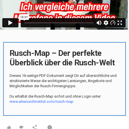
Rusch-Map – Der perfekte
Überblick über die Rusch-Welt
Dieses 16-seitige PDF-Dokument zeigt Dir auf übersichtliche und
strukturierte Weise die wichtigsten Leistungen, Angebote und
Möglichkeiten der Rusch-Firmengruppe.
Du erhältst die Rusch-Map sofort und ohne Login unter:
www.alexruschinstitut.com/rusch-map