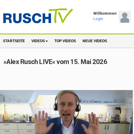
Willkommen
Login
STARTSEITE
VIDEOS
TOP VIDEOS
NEUE VIDEOS
»Alex Rusch LIVE« vom 15. Mai 2026