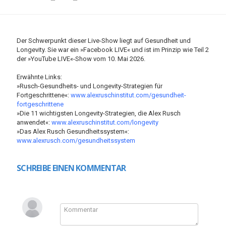
Der Schwerpunkt dieser Live-Show liegt auf Gesundheit und
Longevity. Sie war ein »Facebook LIVE« und ist im Prinzip wie Teil 2
der »YouTube LIVE«-Show vom 10. Mai 2026.
Erwähnte Links:
»Rusch-Gesundheits- und Longevity-Strategien für
Fortgeschrittene«:
www.alexruschinstitut.com/gesundheit-
fortgeschrittene
»Die 11 wichtigsten Longevity-Strategien, die Alex Rusch
anwendet«:
www.alexruschinstitut.com/longevity
»Das Alex Rusch Gesundheitssystem«:
www.alexrusch.com/gesundheitssystem
SCHREIBE EINEN KOMMENTAR