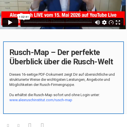
Rusch-Map – Der perfekte
Überblick über die Rusch-Welt
Dieses 16-seitige PDF-Dokument zeigt Dir auf übersichtliche und
strukturierte Weise die wichtigsten Leistungen, Angebote und
Möglichkeiten der Rusch-Firmengruppe.
Du erhältst die Rusch-Map sofort und ohne Login unter:
www.alexruschinstitut.com/rusch-map