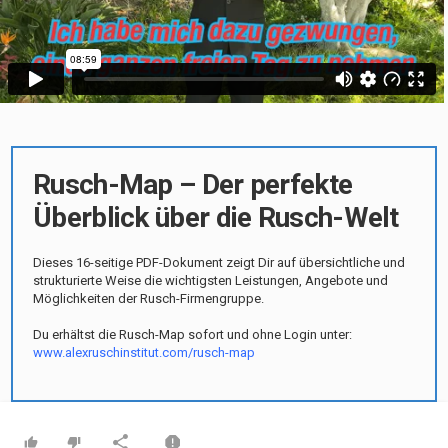
Rusch-Map – Der perfekte
Überblick über die Rusch-Welt
Dieses 16-seitige PDF-Dokument zeigt Dir auf übersichtliche und
strukturierte Weise die wichtigsten Leistungen, Angebote und
Möglichkeiten der Rusch-Firmengruppe.
Du erhältst die Rusch-Map sofort und ohne Login unter:
www.alexruschinstitut.com/rusch-map