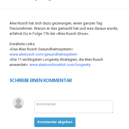
Alex Rusch hat sich dazu gezwungen, einen ganzen Tag
freizunehmen. Warum er das gemacht hat und was daraus wurde,
erfährst Du in Folge 176 der »Alex Rusch Show«.
Erwähnte Links:
»Das Alex Rusch Gesundheitssystem«:
www.alexrusch.com/gesundheitssystem
»Die 11 wichtigsten Longevity-Strategien, die Alex Rusch
anwendet«:
www.alexruschinstitut.com/longevity
SCHREIBE EINEN KOMMENTAR
Kommentar abgeben