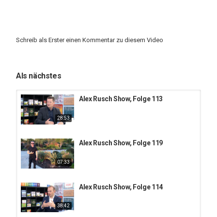
Schreib als Erster einen Kommentar zu diesem Video
Als nächstes
Alex Rusch Show, Folge 113
28:53
Alex Rusch Show, Folge 119
07:33
Alex Rusch Show, Folge 114
38:42