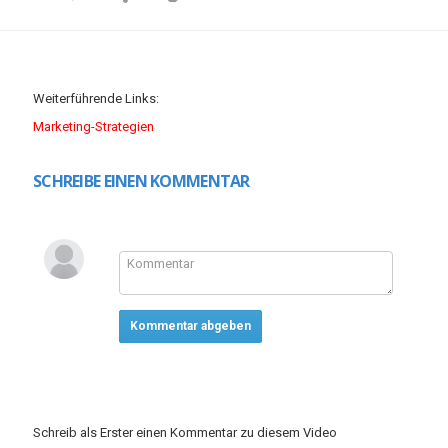
Weiterführende Links:
Marketing-Strategien
SCHREIBE EINEN KOMMENTAR
Kommentar abgeben
Schreib als Erster einen Kommentar zu diesem Video