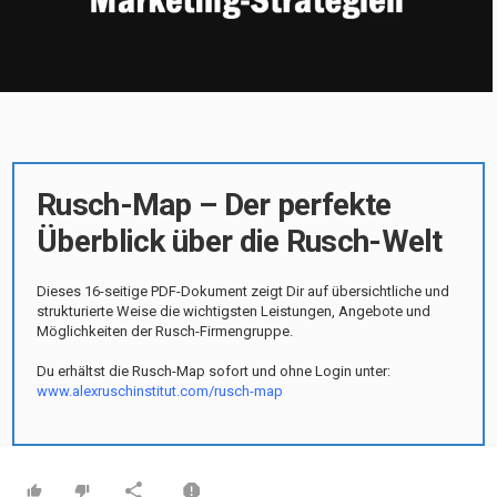
Rusch-Map – Der perfekte
Überblick über die Rusch-Welt
Dieses 16-seitige PDF-Dokument zeigt Dir auf übersichtliche und
strukturierte Weise die wichtigsten Leistungen, Angebote und
Möglichkeiten der Rusch-Firmengruppe.
Du erhältst die Rusch-Map sofort und ohne Login unter:
www.alexruschinstitut.com/rusch-map